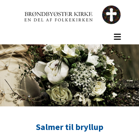
Salmer til bryllup