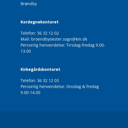
Brøndby
Kordegnekontoret
Telefon: 36 32 12 02
Mail: broendbyoester.sogn@km.dk
Personlig henvendelse: Tirsdag-fredag 9.00-
13.00
Kirkegårdskontoret
Telefon: 36 32 12 03
Personlig henvendelse: Onsdag & fredag
9.00-14.00