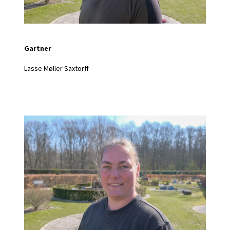
Gartner
Lasse Møller Saxtorff