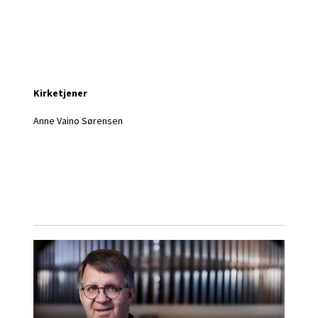
Kirketjener
Anne Vaino Sørensen