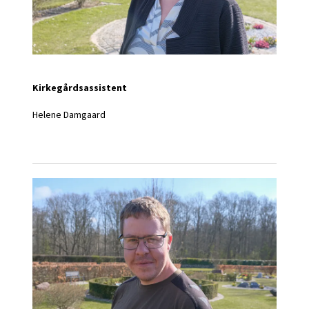
Kirkegårdsassistent
Helene Damgaard