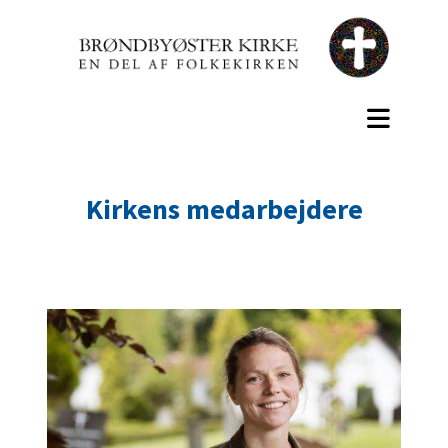
Kirkens medarbejdere