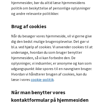
hjemmesider, bør du altid læse hjemmesidens
politik om beskyttelse af personlige oplysninger
og andre relevante politikker.
Brug af cookies
Når du besøger vores hjemmeside, vil vi gerne give
dig den bedst mulige brugeroplevelse. Det gør vi
bl.a. ved hjælp af cookies. Vi anvender cookies til at
undersøge, hvordan du som bruger benytter
hjemmesiden, så vi kan forbedre den. De
oplysninger, vi indsamler, er anonyme og kan som
udgangspunkt ikke spores til en navngiven bruger.
Hvordan vi håndterer brugen af cookies, kan du
læse i vores
cookie-politik
.
Når man benytter vores
kontaktformular på hjemmesiden