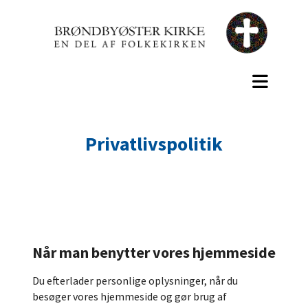
Privatlivspolitik
Når man benytter vores hjemmeside
Du efterlader personlige oplysninger, når du
besøger vores hjemmeside og gør brug af