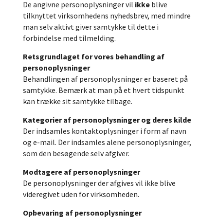
De angivne personoplysninger vil
ikke
blive
tilknyttet virksomhedens nyhedsbrev, med mindre
man selv aktivt giver samtykke til dette i
forbindelse med tilmelding.
Retsgrundlaget for vores behandling af
personoplysninger
Behandlingen af personoplysninger er baseret på
samtykke. Bemærk at man på et hvert tidspunkt
kan trække sit samtykke tilbage.
Kategorier af personoplysninger og deres kilde
Der indsamles kontaktoplysninger i form af navn
og e-mail. Der indsamles alene personoplysninger,
som den besøgende selv afgiver.
Modtagere af personoplysninger
De personoplysninger der afgives vil ikke blive
videregivet uden for virksomheden.
Opbevaring af personoplysninger