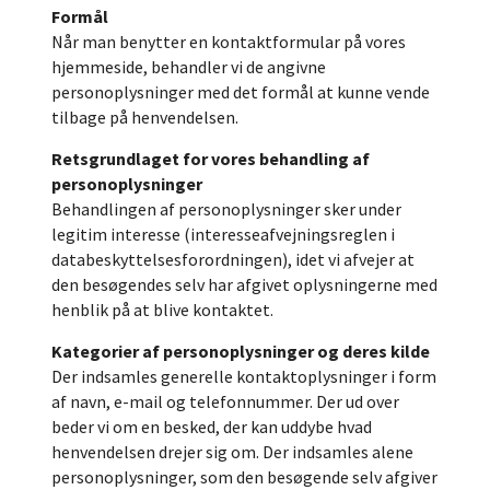
Formål
Når man benytter en kontaktformular på vores
hjemmeside, behandler vi de angivne
personoplysninger med det formål at kunne vende
tilbage på henvendelsen.
Retsgrundlaget for vores behandling af
personoplysninger
Behandlingen af personoplysninger sker under
legitim interesse (interesseafvejningsreglen i
databeskyttelsesforordningen), idet vi afvejer at
den besøgendes selv har afgivet oplysningerne med
henblik på at blive kontaktet.
Kategorier af personoplysninger og deres kilde
Der indsamles generelle kontaktoplysninger i form
af navn, e-mail og telefonnummer. Der ud over
beder vi om en besked, der kan uddybe hvad
henvendelsen drejer sig om. Der indsamles alene
personoplysninger, som den besøgende selv afgiver