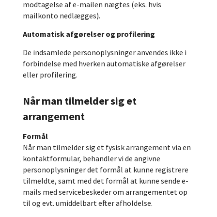
modtagelse af e-mailen nægtes (eks. hvis
mailkonto nedlægges).
Automatisk afgørelser og profilering
De indsamlede personoplysninger anvendes ikke i
forbindelse med hverken automatiske afgørelser
eller profilering.
Når man tilmelder sig et
arrangement
Formål
Når man tilmelder sig et fysisk arrangement via en
kontaktformular, behandler vi de angivne
personoplysninger det formål at kunne registrere
tilmeldte, samt med det formål at kunne sende e-
mails med servicebeskeder om arrangementet op
til og evt. umiddelbart efter afholdelse.