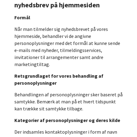
nyhedsbrev på hjemmesiden
Formål
Når man tilmelder sig nyhedsbrevet på vores
hjemmeside, behandler vi de angivne
personoplysninger med det formål at kunne sende
e-mails med nyheder, tilmeldingsservices,
invitationer til arrangementer samt andre
marketingtiltag.
Retsgrundlaget for vores behandling af
personoplysninger
Behandlingen af personoplysninger sker baseret på
samtykke. Bemærk at man på et hvert tidspunkt
kan trække sit samtykke tilbage.
Kategorier af personoplysninger og deres kilde
Der indsamles kontaktoplysninger i form af navn