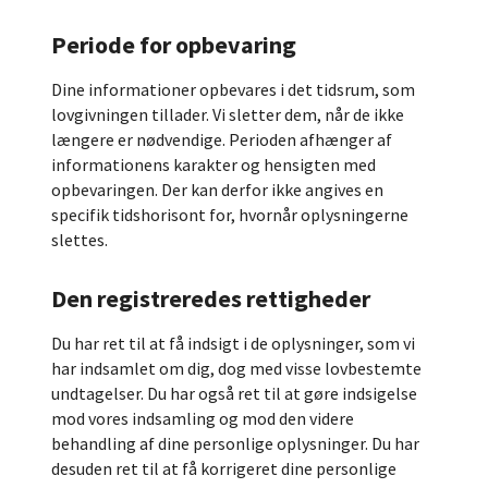
Periode for opbevaring
Dine informationer opbevares i det tidsrum, som
lovgivningen tillader. Vi sletter dem, når de ikke
længere er nødvendige. Perioden afhænger af
informationens karakter og hensigten med
opbevaringen. Der kan derfor ikke angives en
specifik tidshorisont for, hvornår oplysningerne
slettes.
Den registreredes rettigheder
Du har ret til at få indsigt i de oplysninger, som vi
har indsamlet om dig, dog med visse lovbestemte
undtagelser. Du har også ret til at gøre indsigelse
mod vores indsamling og mod den videre
behandling af dine personlige oplysninger. Du har
desuden ret til at få korrigeret dine personlige