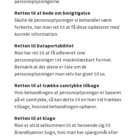
personoplysningerne.
Retten til at bede om berigtigelse
Skulle de personoplysninger vi behandler være
forkerte, har man ret til at få disse opdateret med
korrekt information.
Retten til Dataportabilitet
Man har ret til at få udleveret sine
personoplysninger i et maskinlæsbart format.
Bemærk at der alene er tale om de
personoplysninger man selv har givet til os.
Retten til at trække samtykke tilbage
Hvis behandlingen af personoplysninger er baseret
på et samtykke, så kan dette til en hver tid trækkes
tilbage, hvorved behandlingen ophører.
Retten til at klage
Man er altid velkommen til at henvende sig til
Brøndbyøster Sogn, hvis man har spørgsmål eller