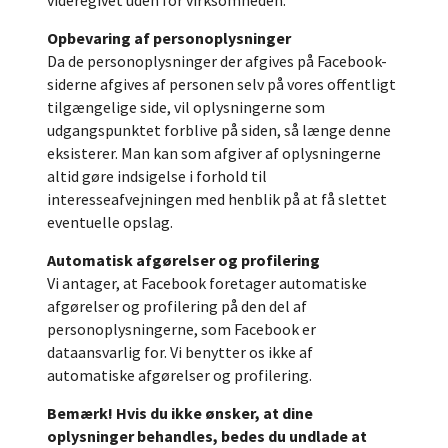
Opbevaring af personoplysninger
Da de personoplysninger der afgives på Facebook-
siderne afgives af personen selv på vores offentligt
tilgængelige side, vil oplysningerne som
udgangspunktet forblive på siden, så længe denne
eksisterer. Man kan som afgiver af oplysningerne
altid gøre indsigelse i forhold til
interesseafvejningen med henblik på at få slettet
eventuelle opslag.
Automatisk afgørelser og profilering
Vi antager, at Facebook foretager automatiske
afgørelser og profilering på den del af
personoplysningerne, som Facebook er
dataansvarlig for. Vi benytter os ikke af
automatiske afgørelser og profilering.
Bemærk! Hvis du ikke ønsker, at dine
oplysninger behandles, bedes du undlade at