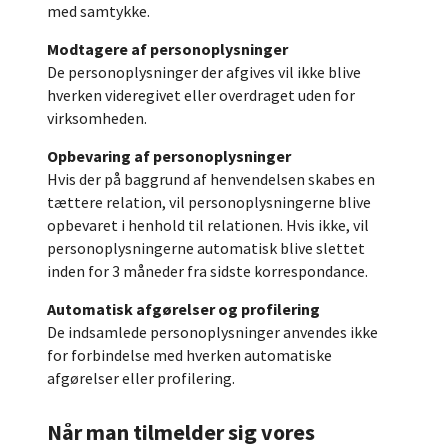
med samtykke.
Modtagere af personoplysninger
De personoplysninger der afgives vil ikke blive
hverken videregivet eller overdraget uden for
virksomheden.
Opbevaring af personoplysninger
Hvis der på baggrund af henvendelsen skabes en
tættere relation, vil personoplysningerne blive
opbevaret i henhold til relationen. Hvis ikke, vil
personoplysningerne automatisk blive slettet
inden for 3 måneder fra sidste korrespondance.
Automatisk afgørelser og profilering
De indsamlede personoplysninger anvendes ikke
for forbindelse med hverken automatiske
afgørelser eller profilering.
Når man tilmelder sig vores