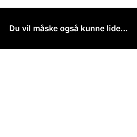
Du vil måske også kunne lide...