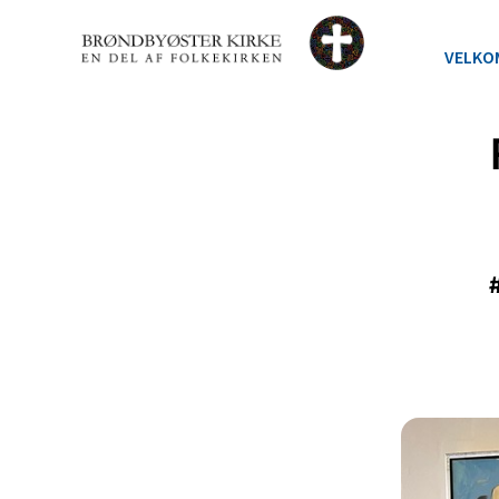
VELKO