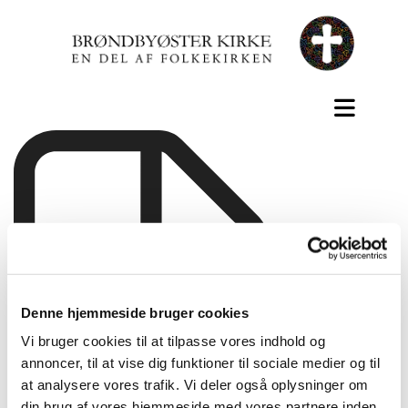
Denne hjemmeside bruger cookies
Vi bruger cookies til at tilpasse vores indhold og
annoncer, til at vise dig funktioner til sociale medier og til
at analysere vores trafik. Vi deler også oplysninger om
din brug af vores hjemmeside med vores partnere inden