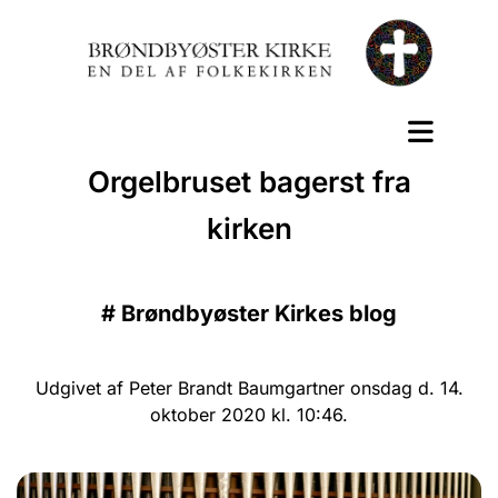
Orgelbruset bagerst fra
kirken
#
Brøndbyøster Kirkes blog
Udgivet af Peter Brandt Baumgartner onsdag d. 14.
oktober 2020 kl. 10:46.