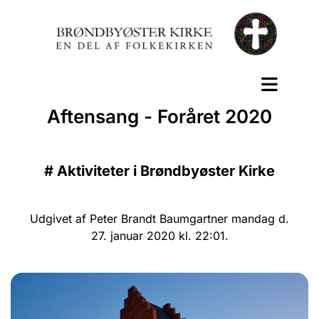
Aftensang - Foråret 2020
#
Aktiviteter i Brøndbyøster Kirke
Udgivet af Peter Brandt Baumgartner mandag d.
27. januar 2020 kl. 22:01.