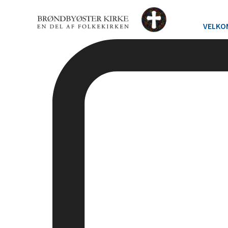
VELKO