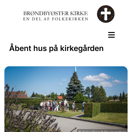
Åbent hus på kirkegården